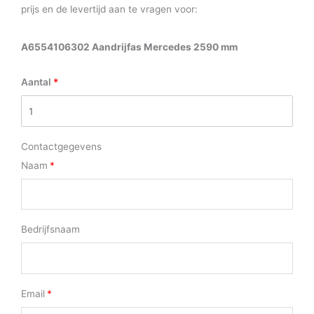
prijs en de levertijd aan te vragen voor:
A6554106302 Aandrijfas Mercedes 2590 mm
Aantal
Contactgegevens
Naam
Bedrijfsnaam
Email