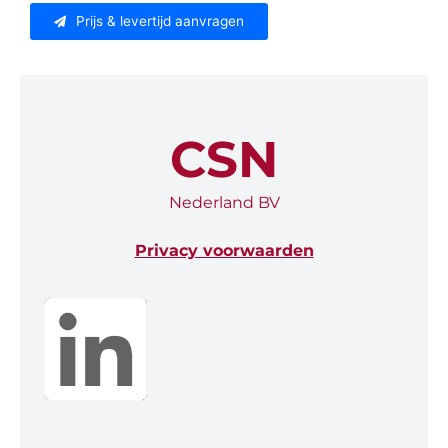
Prijs & levertijd aanvragen
CSN
Nederland BV
Privacy voorwaarden