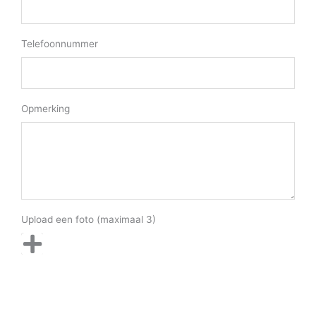
Telefoonnummer
Opmerking
Upload een foto (maximaal 3)