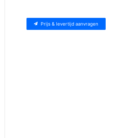
Prijs & levertijd aanvragen