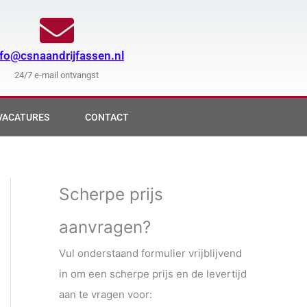
nfo@csnaandrijfassen.nl
24/7 e-mail ontvangst
VACATURES
CONTACT
Scherpe prijs
aanvragen?
Vul onderstaand formulier vrijblijvend
in om een scherpe prijs en de levertijd
aan te vragen voor: