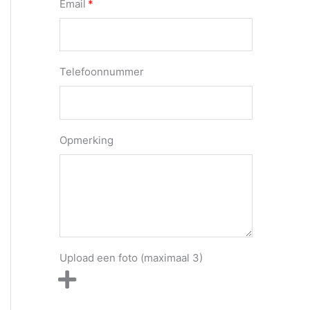
Email
Telefoonnummer
Opmerking
Upload een foto (maximaal 3)