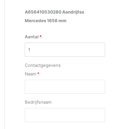
A656410530280 Aandrijfas
Mercedes 1656 mm
Aantal
Contactgegevens
Naam
Bedrijfsnaam