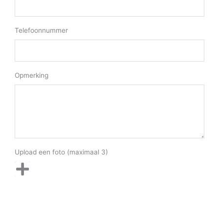
Telefoonnummer
Opmerking
Upload een foto (maximaal 3)