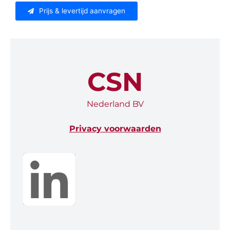
Prijs & levertijd aanvragen
CSN
Nederland BV
Privacy voorwaarden