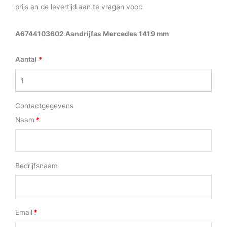
prijs en de levertijd aan te vragen voor:
A6744103602 Aandrijfas Mercedes 1419 mm
Aantal
Contactgegevens
Naam
Bedrijfsnaam
Email